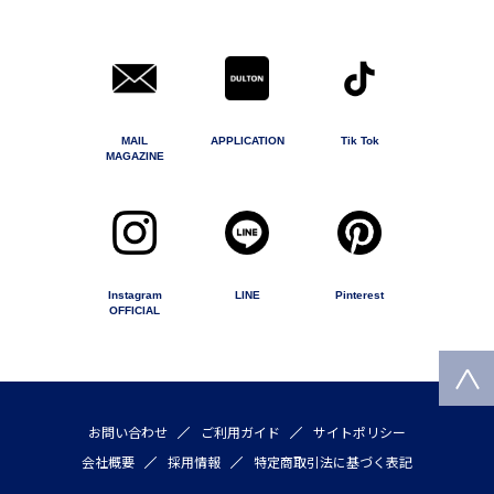
MAIL
APPLICATION
Tik Tok
MAGAZINE
Instagram
LINE
Pinterest
OFFICIAL
お問い合わせ
ご利用ガイド
サイトポリシー
会社概要
採用情報
特定商取引法に基づく表記