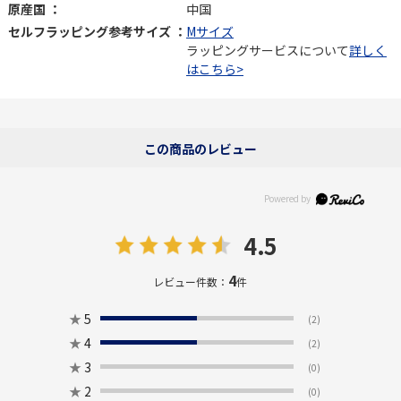
原産国 ：
中国
セルフラッピング参考サイズ ：
Mサイズ
ラッピングサービスについて
詳しく
はこちら>
この商品のレビュー
4.5
4
レビュー件数：
件
★
5
(2)
★
4
(2)
★
3
(0)
★
2
(0)