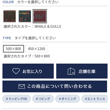
COLOR
カラーを選択してください
選択されたカラー：WHALE & GULLS
TYPE
タイプを選択してください
500×800
450×1200
選択されたタイプ：500×800
ラッピングOK
リビング
ダイニング
エントランス