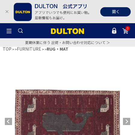
0
夏期休業に伴う 出荷・お問い合わせ対応について ＞
TOP
FURNITURE
RUG・MAT
>
>