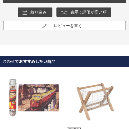
絞り込み
表示：評価が高い順
レビューを書く
合わせておすすめしたい商品