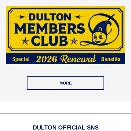
MORE
DULTON OFFICIAL SNS