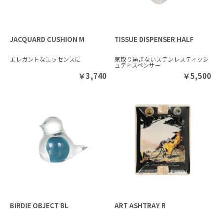
JACQUARD CUSHION M
TISSUE DISPENSER HALF
エレガントなエッセンスに
気取り過ぎないステンレスティッシ
ュディスペンサー
￥
3,740
￥
5,500
BIRDIE OBJECT BL
ART ASHTRAY R