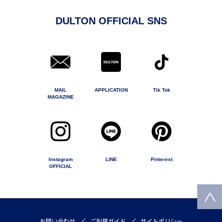
DULTON OFFICIAL SNS
MAIL
APPLICATION
Tik Tok
MAGAZINE
Instagram
LINE
Pinterest
OFFICIAL
お問い合わせ
ご利用ガイド
サイトポリシー