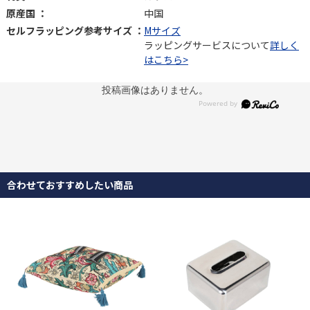
原産国 ：
中国
セルフラッピング参考サイズ ：
Mサイズ
ラッピングサービスについて
詳しく
はこちら>
投稿画像はありません。
合わせておすすめしたい商品