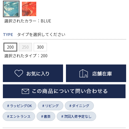
選択されたカラー：BLUE
TYPE
タイプを選択してください
200
250
300
選択されたタイプ：200
ラッピングOK
リビング
ダイニング
エントランス
書斎
次回入荷予定なし