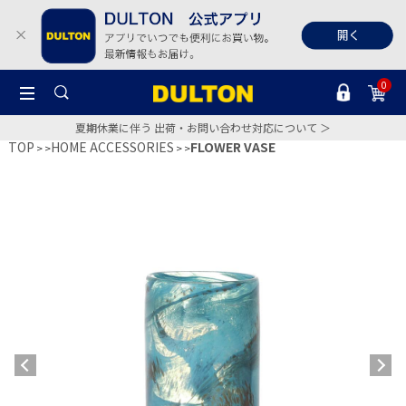
0
夏期休業に伴う 出荷・お問い合わせ対応について ＞
TOP
HOME ACCESSORIES
FLOWER VASE
>
>