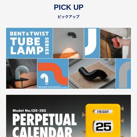
PICK UP
ピックアップ