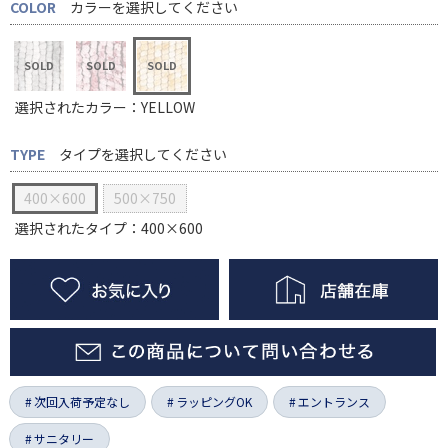
COLOR
カラーを選択してください
選択されたカラー：YELLOW
TYPE
タイプを選択してください
400×600
500×750
選択されたタイプ：400×600
次回入荷予定なし
ラッピングOK
エントランス
サニタリー