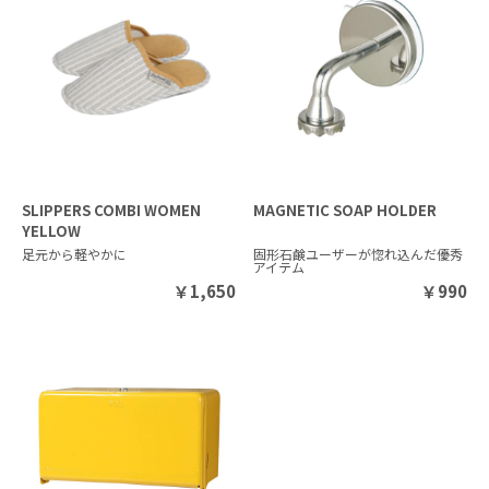
SLIPPERS COMBI WOMEN
MAGNETIC SOAP HOLDER
YELLOW
足元から軽やかに
固形石鹸ユーザーが惚れ込んだ優秀
アイテム
￥
1,650
￥
990