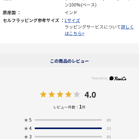
ン100%(ベース)
原産国 ：
インド
セルフラッピング参考サイズ ：
Lサイズ
ラッピングサービスについて
詳しく
はこちら>
この商品のレビュー
4.0
1
レビュー件数：
件
★
5
(0)
★
4
(1)
★
3
(0)