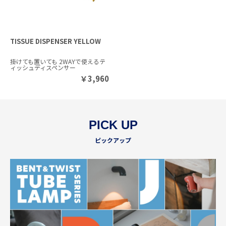
TISSUE DISPENSER YELLOW
掛けても置いても 2WAYで使えるテ
ィッシュディスペンサー
￥
3,960
PICK UP
ピックアップ