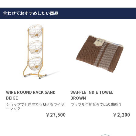
合わせておすすめしたい商品
WIRE ROUND RACK SAND
WAFFLE INDIE TOWEL
BEIGE
BROWN
ショップでも自宅でも魅せるワイヤ
ワッフル生地ならではの肌触り
ーラック
￥
27,500
￥
2,200