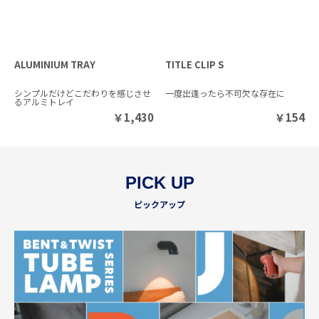
ALUMINIUM TRAY
TITLE CLIP S
シンプルだけどこだわりを感じさせ
一度出逢ったら不可欠な存在に
るアルミトレイ
￥
1,430
￥
154
PICK UP
ピックアップ