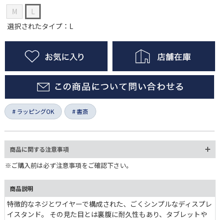
M
L
選択されたタイプ：L
ラッピングOK
書斎
商品に関する注意事項
※ご購入前は必ず注意事項をご確認下さい。
商品説明
特徴的なネジとワイヤーで構成された、ごくシンプルなディスプレ
イスタンド。 その見た目とは裏腹に耐久性もあり、タブレット