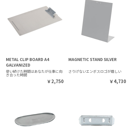
METAL CLIP BOARD A4
MAGNETIC STAND SILVER
GALVANIZED
使い続けた時間はあなたが仕事に向
さりげないエンボスロゴが嬉しい
き合った時間
￥
2,750
￥
4,730