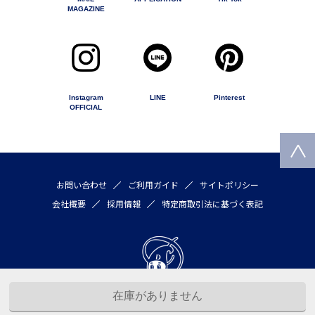
MAGAZINE
Instagram
LINE
Pinterest
OFFICIAL
お問い合わせ
ご利用ガイド
サイトポリシー
会社概要
採用情報
特定商取引法に基づく表記
Copyright © 2020 by DULTON COMPANY LIMITED All rights reserved