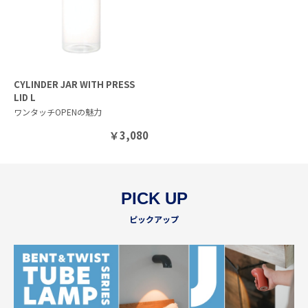
CYLINDER JAR WITH PRESS
LID L
ワンタッチOPENの魅力
￥
3,080
PICK UP
ピックアップ