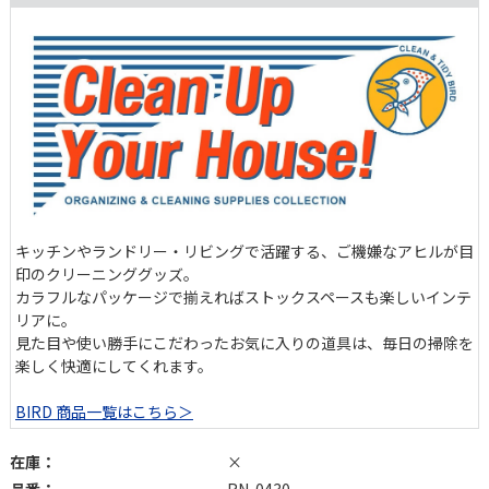
キッチンやランドリー・リビングで活躍する、ご機嫌なアヒルが目
印のクリーニンググッズ。
カラフルなパッケージで揃えればストックスペースも楽しいインテ
リアに。
見た目や使い勝手にこだわったお気に入りの道具は、毎日の掃除を
楽しく快適にしてくれます。
BIRD 商品一覧はこちら＞
在庫：
×