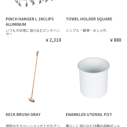
PINCH HANGER L 26CLIPS
TOWEL HOLDER SQUARE
ALUMINUM
いつもの日常に溶け込むピンチハン
シンプル・簡単・おしゃれ
ガー
￥
2,310
￥
880
DECK BRUSH GRAY
ENAMELED UTENSIL POT
掃除のモチベーションが上がるデッ
暮らしに溶け込む琺瑯の収納ポット