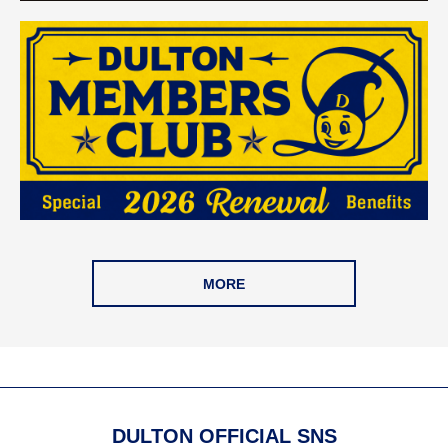
MORE
DULTON OFFICIAL SNS