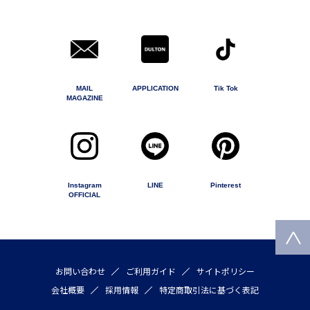
MAIL
APPLICATION
Tik Tok
MAGAZINE
Instagram
LINE
Pinterest
OFFICIAL
お問い合わせ
ご利用ガイド
サイトポリシー
会社概要
採用情報
特定商取引法に基づく表記