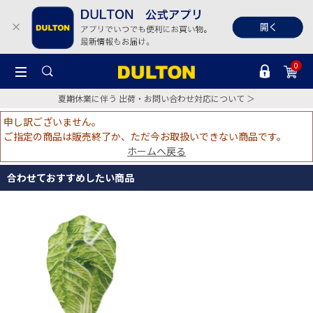
0
夏期休業に伴う 出荷・お問い合わせ対応について ＞
申し訳ございません。
ご指定の商品は販売終了か、ただ今お取扱いできない商品です。
ホームへ戻る
合わせておすすめしたい商品