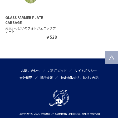
GLASS FARMER PLATE
CABBAGE
元気いっぱいのフォトジェニックプ
レート
￥
528
お問い合わせ
ご利用ガイド
サイトポリシー
会社概要
採用情報
特定商取引法に基づく表記
Copyright © 2020 by DULTON COMPANY LIMITED All rights reserved