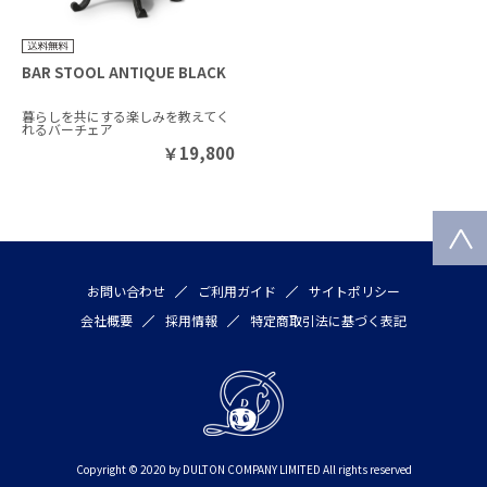
BAR STOOL ANTIQUE BLACK
暮らしを共にする楽しみを教えてく
れるバーチェア
￥
19,800
お問い合わせ
ご利用ガイド
サイトポリシー
会社概要
採用情報
特定商取引法に基づく表記
Copyright © 2020 by DULTON COMPANY LIMITED All rights reserved