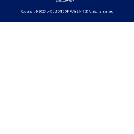
Copyright © 2020 by DULTON COMPANY LIMITED All rights reserved