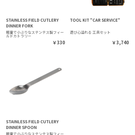
STAINLESS FIELD CUTLERY
TOOL KIT "CAR SERVICE"
DINNER FORK
軽量で小ぶりなステンテス製フィー
遊び心溢れる 工具セット
ルドカトラリー
￥
330
￥
3,740
STAINLESS FIELD CUTLERY
DINNER SPOON
軽量で小ぶりなステンテス製フィー