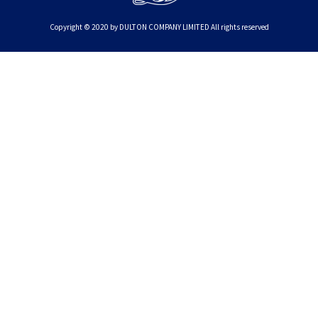
Copyright © 2020 by DULTON COMPANY LIMITED All rights reserved