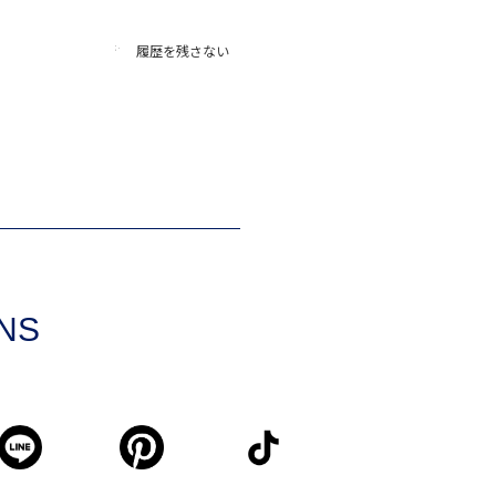
履歴を残さない
SNS