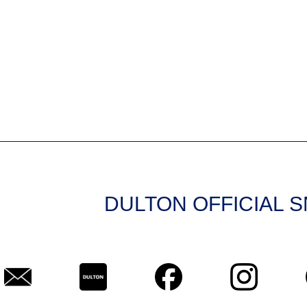
DULTON OFFICIAL 