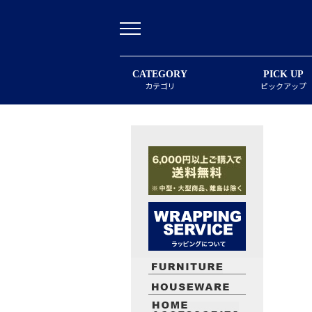
CATEGORY
PICK UP
カテゴリ
ピックアップ
最近閲覧したお勧めの商品