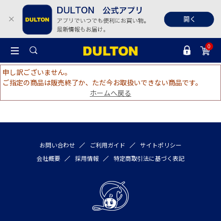
0
申し訳ございません。
ご指定の商品は販売終了か、ただ今お取扱いできない商品です。
ホームへ戻る
お問い合わせ
ご利用ガイド
サイトポリシー
会社概要
採用情報
特定商取引法に基づく表記