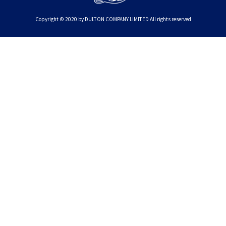
Copyright © 2020 by DULTON COMPANY LIMITED All rights reserved