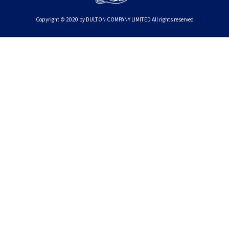
Copyright © 2020 by DULTON COMPANY LIMITED All rights reserved