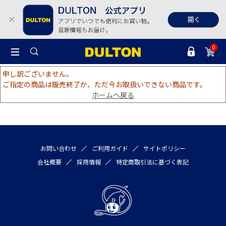
0
申し訳ございません。
ご指定の商品は販売終了か、ただ今お取扱いできない商品です。
ホームへ戻る
お問い合わせ
ご利用ガイド
サイトポリシー
会社概要
採用情報
特定商取引法に基づく表記