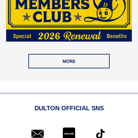
MORE
DULTON OFFICIAL SNS