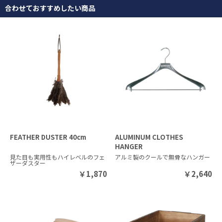
合わせておすすめしたい商品
FEATHER DUSTER 40cm
ALUMINUM CLOTHES
HANGER
見た目も実用性もハイレベルのフェ
アルミ製のクールで無骨なハンガー
ザーダスター
￥
1,870
￥
2,640