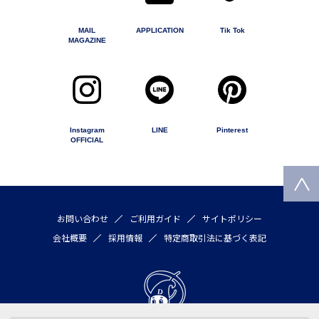
MAIL
APPLICATION
Tik Tok
MAGAZINE
Instagram
LINE
Pinterest
OFFICIAL
お問い合わせ
ご利用ガイド
サイトポリシー
会社概要
採用情報
特定商取引法に基づく表記