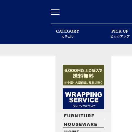
CATEGORY
PICK UP
カテゴリ
ピックアップ
最近閲覧したお勧めの商品