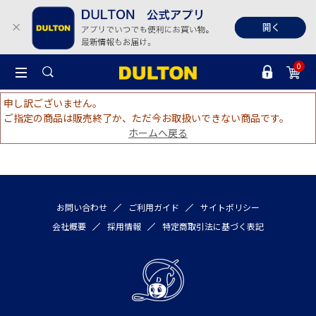
0
申し訳ございません。
ご指定の商品は販売終了か、ただ今お取扱いできない商品です。
ホームへ戻る
お問い合わせ
ご利用ガイド
サイトポリシー
会社概要
採用情報
特定商取引法に基づく表記