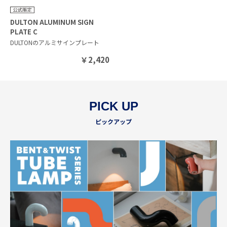
DULTON ALUMINUM SIGN
PLATE C
DULTONのアルミサインプレート
￥
2,420
PICK UP
ピックアップ