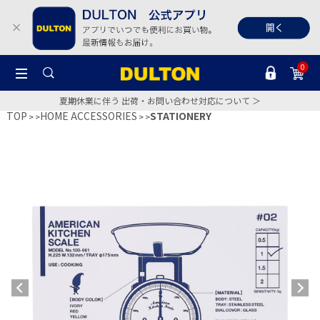
0
夏期休業に伴う 出荷・お問い合わせ対応について ＞
TOP
HOME ACCESSORIES
STATIONERY
>
>