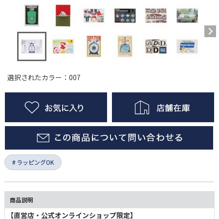
選択されたカラー：007
ラッピングOK
商品説明
【直営店・公式オンラインショップ限定】