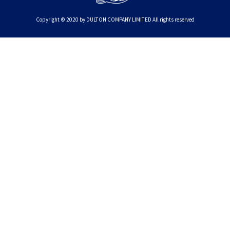
Copyright © 2020 by DULTON COMPANY LIMITED All rights reserved