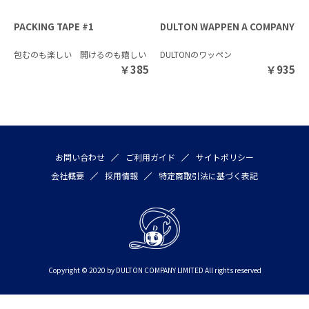
PACKING TAPE #1
DULTON WAPPEN A COMPANY
包むのも楽しい 開けるのも嬉しい
DULTONのワッペン
￥
385
￥
935
お問い合わせ
ご利用ガイド
サイトポリシー
会社概要
採用情報
特定商取引法に基づく表記
Copyright © 2020 by DULTON COMPANY LIMITED All rights reserved