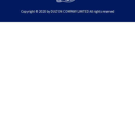
Copyright © 2020 by DULTON COMPANY LIMITED All rights reserved