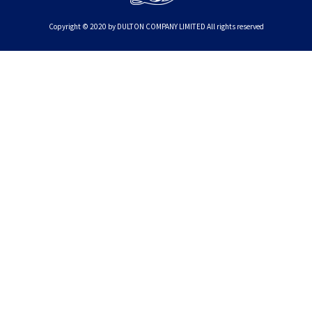
Copyright © 2020 by DULTON COMPANY LIMITED All rights reserved