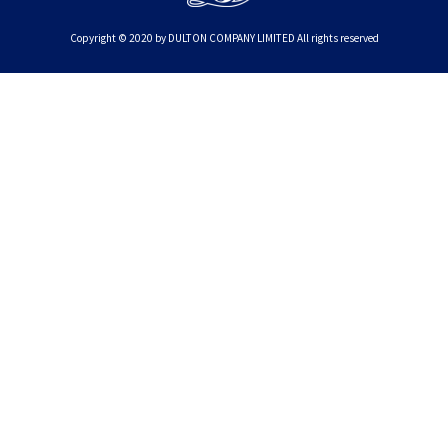
Copyright © 2020 by DULTON COMPANY LIMITED All rights reserved