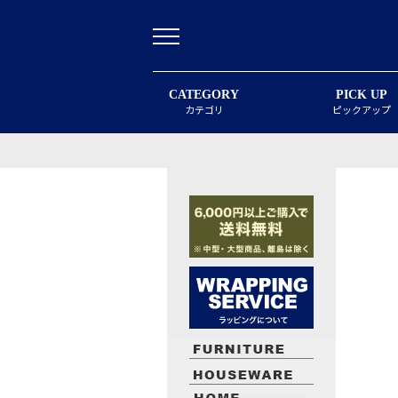
CATEGORY
PICK UP
カテゴリ
ピックアップ
最近閲覧したお勧めの商品