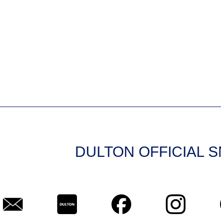
DULTON OFFICIAL 