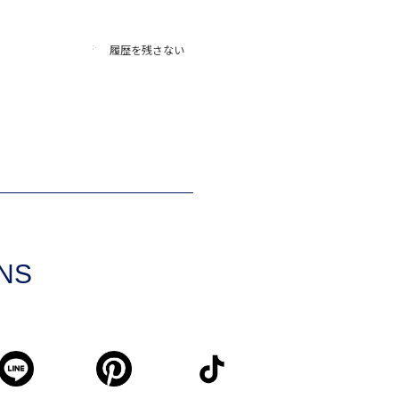
履歴を残さない
SNS