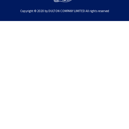
Copyright © 2020 by DULTON COMPANY LIMITED All rights reserved