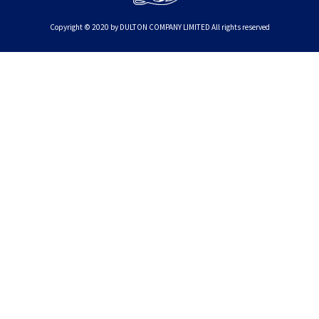
Copyright © 2020 by DULTON COMPANY LIMITED All rights reserved