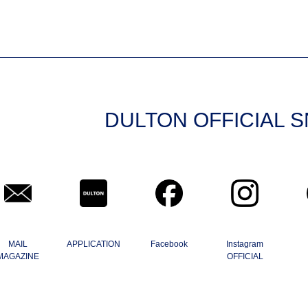
DULTON OFFICIAL 
MAIL
APPLICATION
Facebook
Instagram
MAGAZINE
OFFICIAL