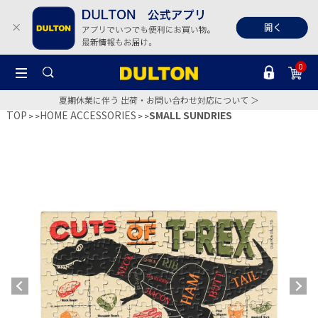
0
夏期休業に伴う 出荷・お問い合わせ対応について ＞
TOP
HOME ACCESSORIES
SMALL SUNDRIES
>
>