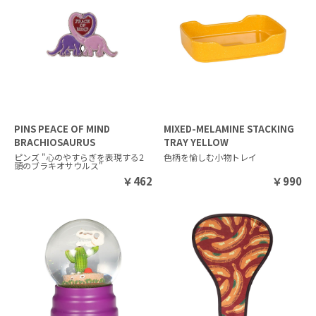
MIXED-MELAMINE STACKING
PINS PEACE OF MIND
TRAY YELLOW
BRACHIOSAURUS
色柄を愉しむ小物トレイ
ピンズ "心のやすらぎを表現する2
頭のブラキオサウルス"
￥
990
￥
462