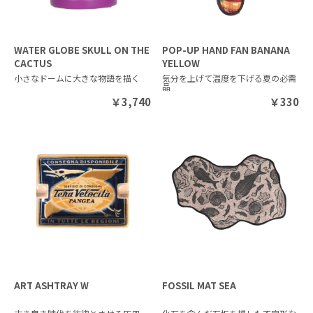
WATER GLOBE SKULL ON THE
POP-UP HAND FAN BANANA
CACTUS
YELLOW
小さなドームに大きな物語を描く
気分を上げて温度を下げる夏の必需
品
￥
3,740
￥
330
ART ASHTRAY W
FOSSIL MAT SEA