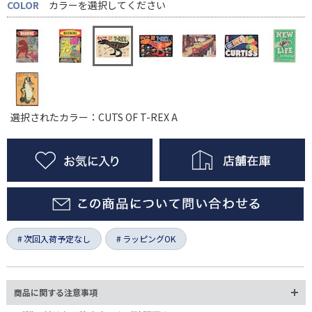
COLOR
カラーを選択してください
選択されたカラー：CUTS OF T-REX A
次回入荷予定なし
ラッピングOK
商品に関する注意事項