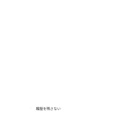
履歴を残さない