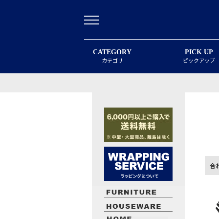
CATEGORY
PICK UP
カテゴリ
ピックアップ
合