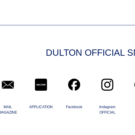
DULTON OFFICIAL 
MAIL
APPLICATION
Facebook
Instagram
MAGAZINE
OFFICIAL