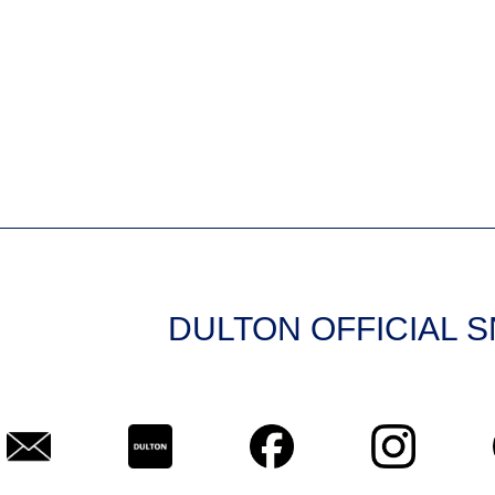
DULTON OFFICIAL 