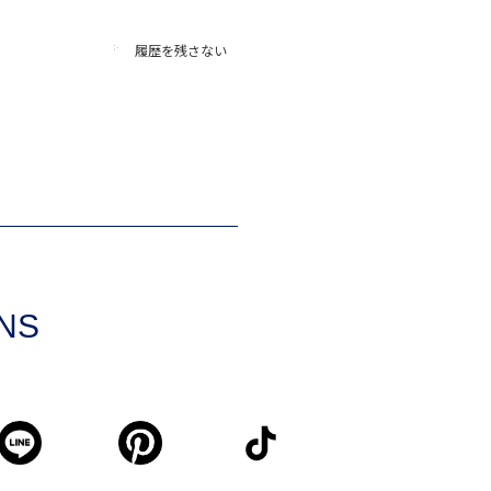
履歴を残さない
SNS