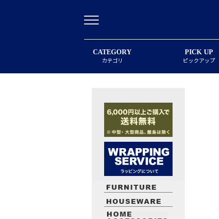
CATEGORY
PICK UP
カテゴリ
ピックアップ
最近閲覧したお勧めの商品