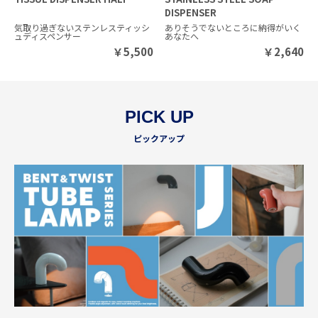
DISPENSER
気取り過ぎないステンレスティッシ
ありそうでないところに納得がいく
ュディスペンサー
あなたへ
￥
5,500
￥
2,640
PICK UP
ピックアップ