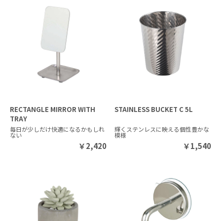
RECTANGLE MIRROR WITH
STAINLESS BUCKET C 5L
TRAY
毎日が少しだけ快適になるかもしれ
輝くステンレスに映える個性豊かな
ない
模様
￥
2,420
￥
1,540