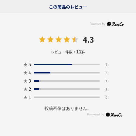
この商品のレビュー
4.3
12
レビュー件数：
件
★
5
(7)
★
4
(3)
★
3
(1)
★
2
(1)
★
1
(0)
投稿画像はありません。