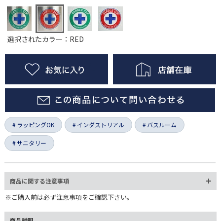
選択されたカラー：RED
ラッピングOK
インダストリアル
バスルーム
サニタリー
商品に関する注意事項
※ご購入前は必ず注意事項をご確認下さい。
商品説明