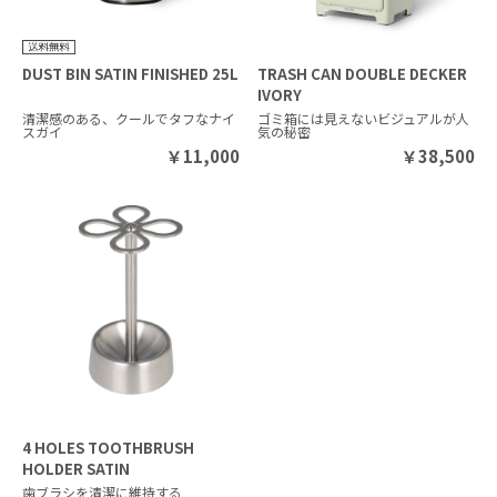
DUST BIN SATIN FINISHED 25L
TRASH CAN DOUBLE DECKER
IVORY
清潔感のある、クールでタフなナイ
ゴミ箱には見えないビジュアルが人
スガイ
気の秘密
￥
11,000
￥
38,500
4 HOLES TOOTHBRUSH
HOLDER SATIN
歯ブラシを清潔に維持する