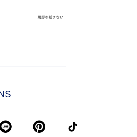
履歴を残さない
SNS