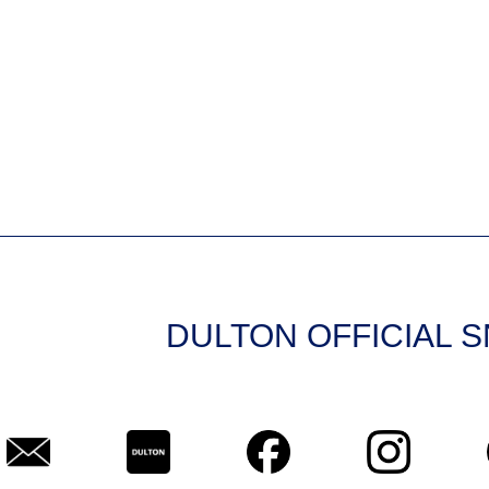
DULTON OFFICIAL 