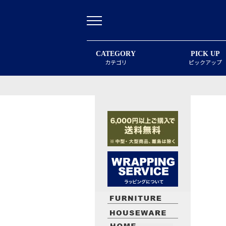
CATEGORY
PICK UP
カテゴリ
ピックアップ
最近閲覧したお勧めの商品