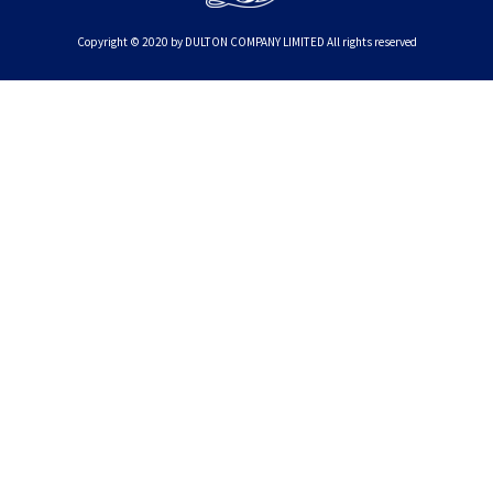
Copyright © 2020 by DULTON COMPANY LIMITED All rights reserved