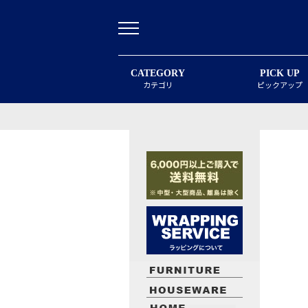
CATEGORY
PICK UP
カテゴリ
ピックアップ
最近閲覧したお勧めの商品