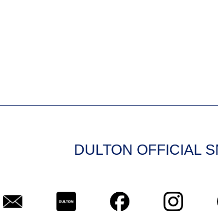
DULTON OFFICIAL 