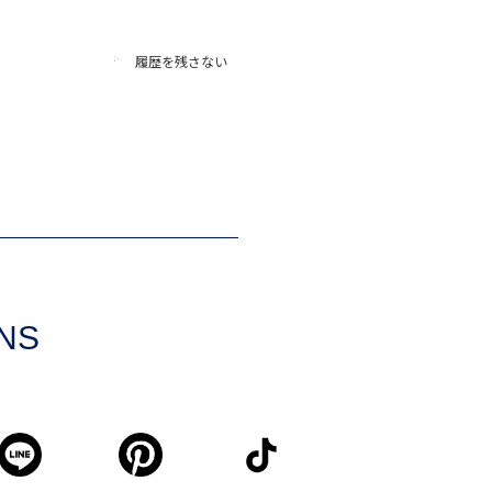
履歴を残さない
SNS