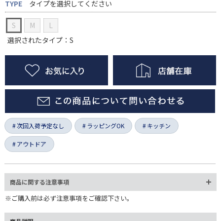
TYPE
タイプを選択してください
S
M
L
選択されたタイプ：S
次回入荷予定なし
ラッピングOK
キッチン
アウトドア
商品に関する注意事項
※ご購入前は必ず注意事項をご確認下さい。