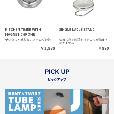
KITCHEN TIMER WITH
SINGLE LADLE STAND
MAGNET CHROME
デジタルと競わないアナログの妙
気持ち良く料理をするコツが詰まっ
たアイテム
￥
1,980
￥
990
PICK UP
ピックアップ