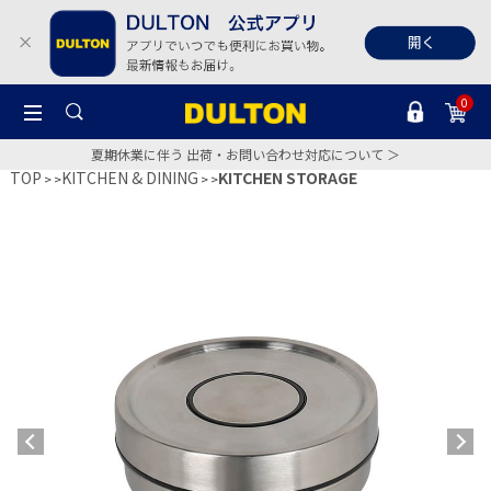
0
夏期休業に伴う 出荷・お問い合わせ対応について ＞
TOP
KITCHEN & DINING
KITCHEN STORAGE
>
>