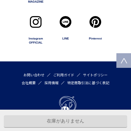
MAGAZINE
Instagram
LINE
Pinterest
OFFICIAL
お問い合わせ
ご利用ガイド
サイトポリシー
会社概要
採用情報
特定商取引法に基づく表記
Copyright © 2020 by DULTON COMPANY LIMITED All rights reserved