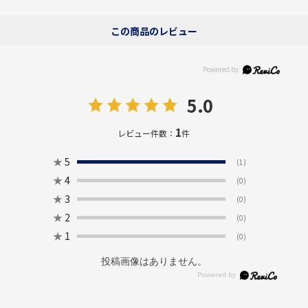
この商品のレビュー
5.0
1
レビュー件数：
件
★
5
(1)
★
4
(0)
★
3
(0)
★
2
(0)
★
1
(0)
投稿画像はありません。