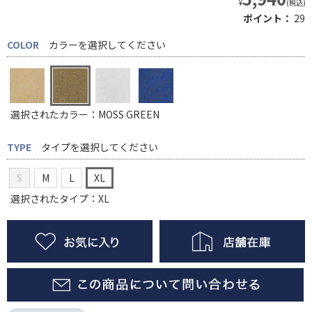
¥
(税込)
ポイント：
29
COLOR
カラーを選択してください
選択されたカラー：MOSS GREEN
TYPE
タイプを選択してください
S
M
L
XL
選択されたタイプ：XL