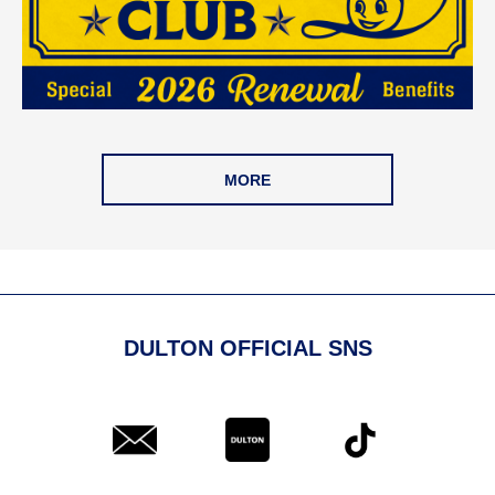
MORE
DULTON OFFICIAL SNS