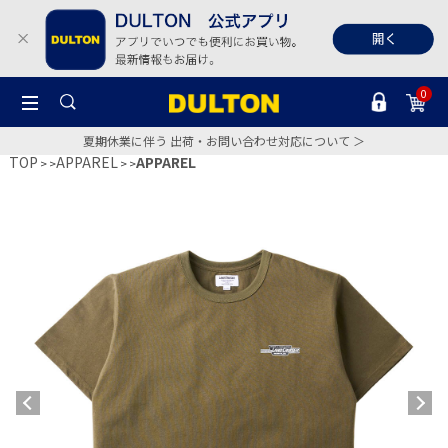
0
夏期休業に伴う 出荷・お問い合わせ対応について ＞
TOP
APPAREL
APPAREL
>
>