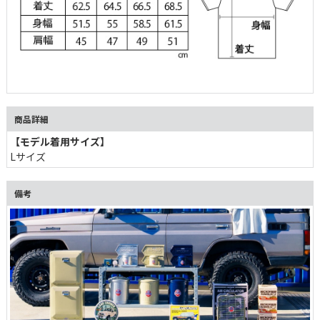
商品詳細
【モデル着用サイズ】
Lサイズ
備考