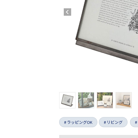
ラッピングOK
リビング