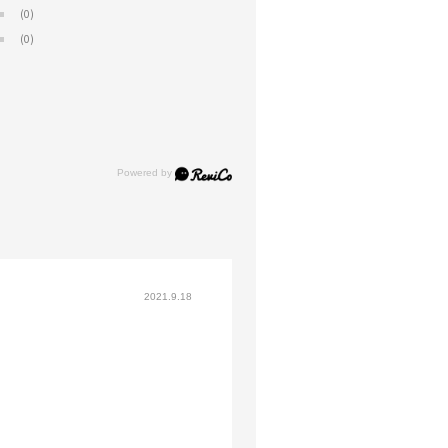
(0)
(0)
2021.9.18