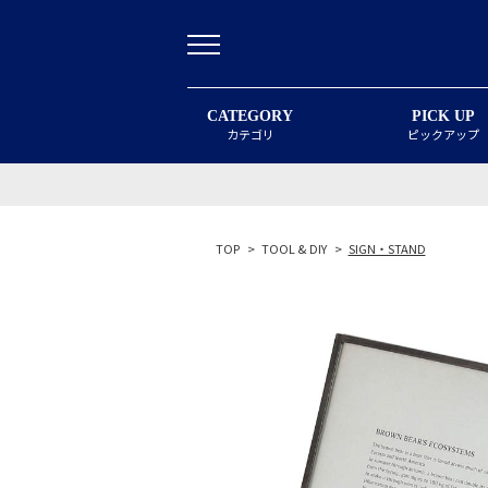
CATEGORY
PICK UP
カテゴリ
ピックアップ
TOP
>
TOOL & DIY
>
SIGN・STAND