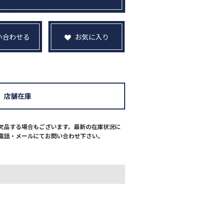
い合わせる
お気に入り
店舗在庫
欠品する場合もございます。最新の在庫状況に
電話・メールにてお問い合わせ下さい。