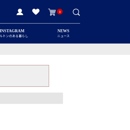
0
INSTAGRAM
NEWS
ルトンのある暮らし
ニュース