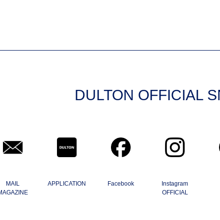
DULTON OFFICIAL 
MAIL
APPLICATION
Facebook
Instagram
MAGAZINE
OFFICIAL