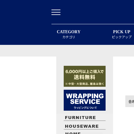
CATEGORY
PICK UP
カテゴリ
ピックアップ
合