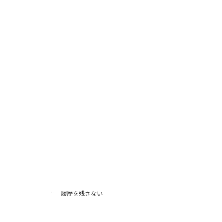
履歴を残さない