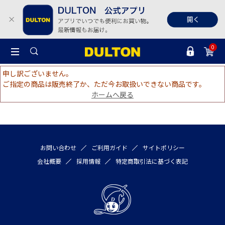
0
申し訳ございません。
ご指定の商品は販売終了か、ただ今お取扱いできない商品です。
ホームへ戻る
お問い合わせ
ご利用ガイド
サイトポリシー
会社概要
採用情報
特定商取引法に基づく表記