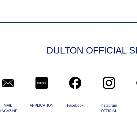
DULTON OFFICIAL 
MAIL
APPLICATION
Facebook
Instagram
MAGAZINE
OFFICIAL