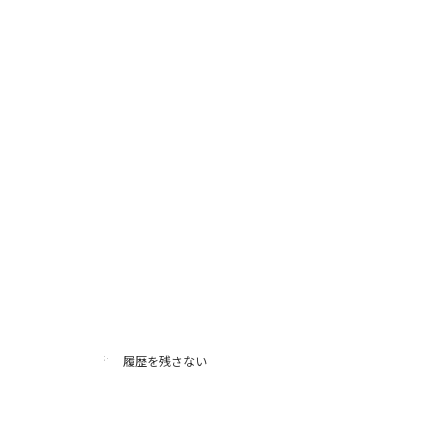
履歴を残さない