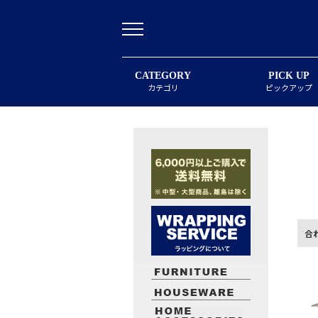
CATEGORY
PICK UP
カテゴリ
ピックアップ
合