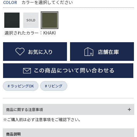
COLOR
カラーを選択してください
選択されたカラー：KHAKI
ラッピングOK
リビング
商品に関する注意事項
※ご購入前は必ず注意事項をご確認下さい。
商品説明