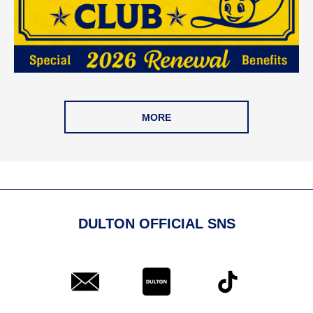
MORE
DULTON OFFICIAL SNS