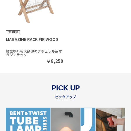
MAGAZINE RACK FIR WOOD
雑誌以外も大歓迎のナチュラル系マ
ガジンラック
￥
8,250
PICK UP
ピックアップ