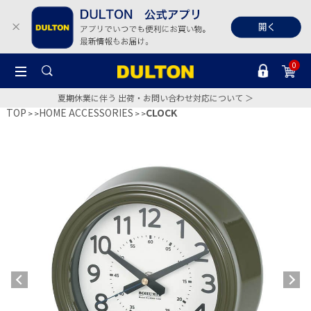
0
夏期休業に伴う 出荷・お問い合わせ対応について ＞
TOP
HOME ACCESSORIES
CLOCK
>
>