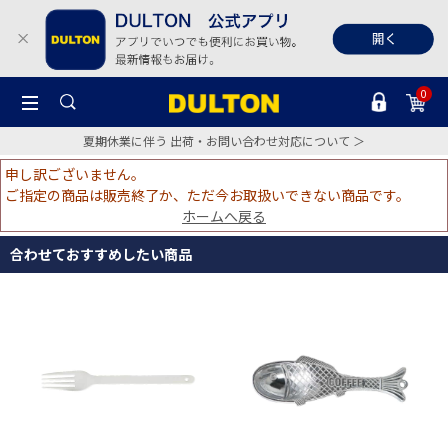
0
夏期休業に伴う 出荷・お問い合わせ対応について ＞
申し訳ございません。
ご指定の商品は販売終了か、ただ今お取扱いできない商品です。
ホームへ戻る
合わせておすすめしたい商品