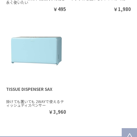
永く使いたい
￥
495
￥
1,980
TISSUE DISPENSER SAX
掛けても置いても 2WAYで使えるテ
ィッシュディスペンサー
￥
3,960