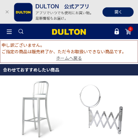
0
申し訳ございません。
ご指定の商品は販売終了か、ただ今お取扱いできない商品です。
ホームへ戻る
合わせておすすめしたい商品