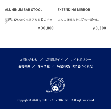
ALUMINUM BAR STOOL
EXTENDING MIRROR
気軽に使いたくなるアルミ製のチェ
大人の身嗜みを生活の一部分に
ア
￥
30,800
￥
3,300
お問い合わせ
ご利用ガイド
サイトポリシー
会社概要
採用情報
特定商取引法に基づく表記
Copyright © 2020 by DULTON COMPANY LIMITED All rights reserved