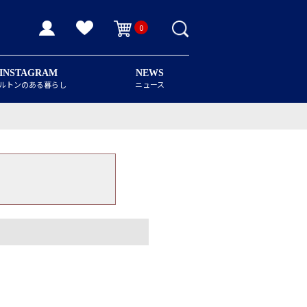
0
INSTAGRAM
NEWS
ルトンのある暮らし
ニュース