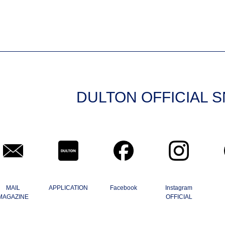
DULTON OFFICIAL 
MAIL
APPLICATION
Facebook
Instagram
MAGAZINE
OFFICIAL