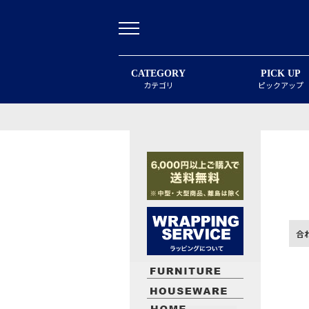
CATEGORY
PICK UP
カテゴリ
ピックアップ
合