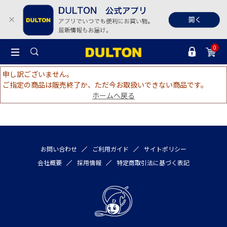
0
申し訳ございません。
ご指定の商品は販売終了か、ただ今お取扱いできない商品です。
ホームへ戻る
お問い合わせ
ご利用ガイド
サイトポリシー
会社概要
採用情報
特定商取引法に基づく表記