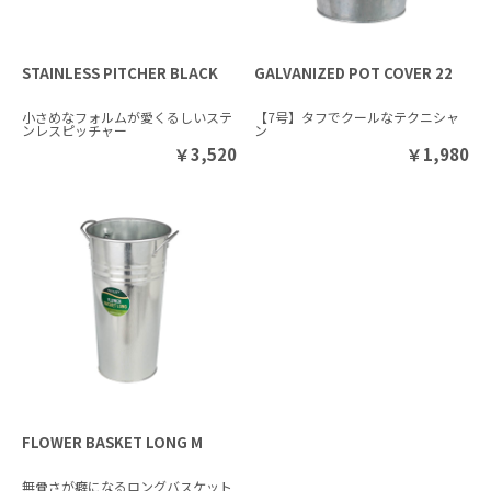
STAINLESS PITCHER BLACK
GALVANIZED POT COVER 22
小さめなフォルムが愛くるしいステ
【7号】タフでクールなテクニシャ
ンレスピッチャー
ン
￥
3,520
￥
1,980
FLOWER BASKET LONG M
無骨さが癖になるロングバスケット